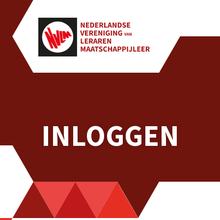
INLOGGEN