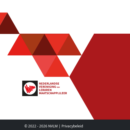
© 2022 - 2026 NVLM |
Privacybeleid