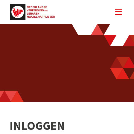
INLOGGEN