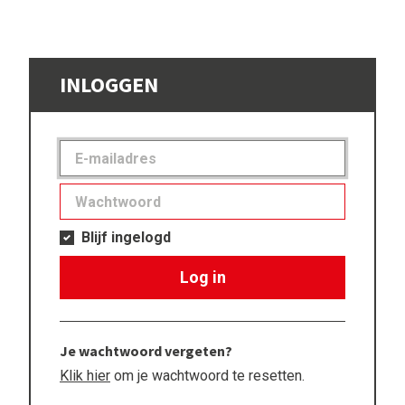
INLOGGEN
Blijf ingelogd
Log in
Je wachtwoord vergeten?
Klik hier
om je wachtwoord te resetten.