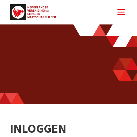
INLOGGEN