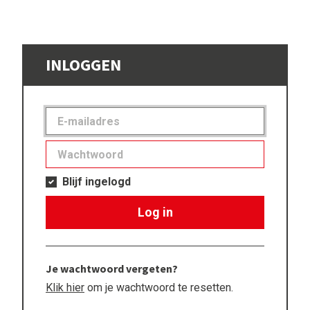
INLOGGEN
Blijf ingelogd
Log in
Je wachtwoord vergeten?
Klik hier
om je wachtwoord te resetten.