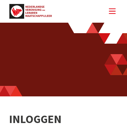
INLOGGEN