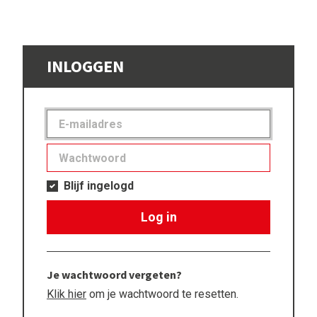
INLOGGEN
Blijf ingelogd
Log in
Je wachtwoord vergeten?
Klik hier
om je wachtwoord te resetten.