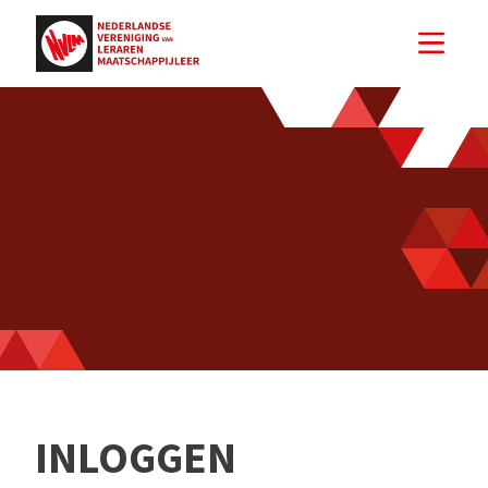
INLOGGEN