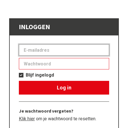
INLOGGEN
Blijf ingelogd
Log in
Je wachtwoord vergeten?
Klik hier
om je wachtwoord te resetten.