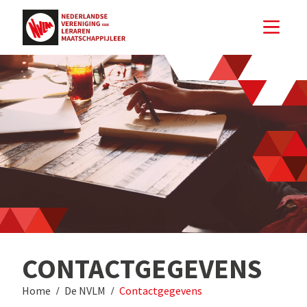
CONTACTGEGEVENS
Home
De NVLM
Contactgegevens