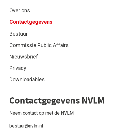
Over ons
Contactgegevens
Bestuur
Commissie Public Affairs
Nieuwsbrief
Privacy
Downloadables
Contactgegevens NVLM
Neem contact op met de NVLM:
bestuur@nvlm.nl