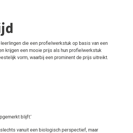
ijd
eerlingen die een profielwerkstuk op basis van een
 krijgen een mooie prijs als hun profielwerkstuk
estelijk vorm, waarbij een prominent de prijs uitreikt.
gemerkt blijft.’
 slechts vanuit een biologisch perspectief, maar