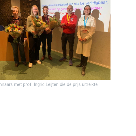
naars met prof. Ingrid Leijten die de prijs uitreikte