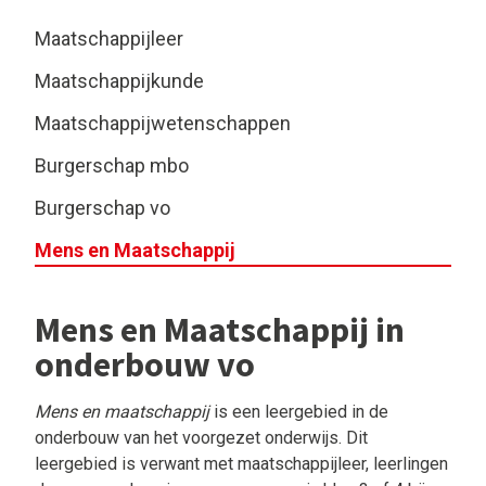
Maatschappijleer
Maatschappijkunde
Maatschappijwetenschappen
Burgerschap mbo
Burgerschap vo
Mens en Maatschappij
Mens en Maatschappij in
onderbouw vo
Mens en maatschappij
is
een leergebied in de
onderbouw van het voorgezet onderwijs. Dit
leergebied is verwant met maatschappijleer, leerlingen