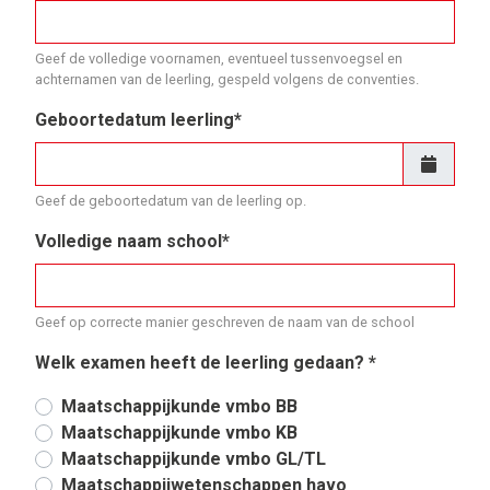
Geef de volledige voornamen, eventueel tussenvoegsel en
achternamen van de leerling, gespeld volgens de conventies.
Geboortedatum leerling*
Geef de geboortedatum van de leerling op.
Volledige naam school*
Geef op correcte manier geschreven de naam van de school
Welk examen heeft de leerling gedaan?
*
Maatschappijkunde vmbo BB
Maatschappijkunde vmbo KB
Maatschappijkunde vmbo GL/TL
Maatschappijwetenschappen havo