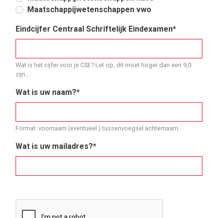
Maatschappijwetenschappen vwo
Eindcijfer Centraal Schriftelijk Eindexamen*
Wat is het cijfer voor je CSE? Let op, dit moet hoger dan een 9,0
zijn...
Wat is uw naam?*
Format: voornaam (eventueel:) tussenvoegsel achternaam
Wat is uw mailadres?*