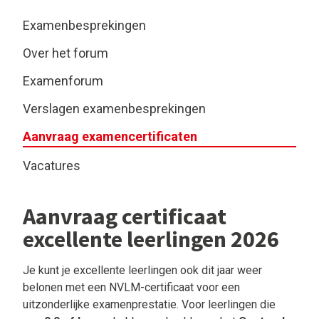
Examenbesprekingen
Over het forum
Examenforum
Verslagen examenbesprekingen
Aanvraag examencertificaten
Vacatures
Aanvraag certificaat
excellente leerlingen 2026
Je kunt je excellente leerlingen ook dit jaar weer
belonen met een NVLM-certificaat voor een
uitzonderlijke examenprestatie. Voor leerlingen die