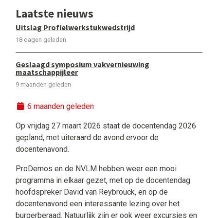
Laatste nieuws
Uitslag Profielwerkstukwedstrijd
18 dagen geleden
Geslaagd symposium vakvernieuwing
maatschappijleer
9 maanden geleden
6 maanden geleden
Op vrijdag 27 maart 2026 staat de docentendag 2026
gepland, met uiteraard de avond ervoor de
docentenavond.
ProDemos en de NVLM hebben weer een mooi
programma in elkaar gezet, met op de docentendag
hoofdspreker David van Reybrouck, en op de
docentenavond een interessante lezing over het
burgerberaad. Natuurlijk zijn er ook weer excursies en