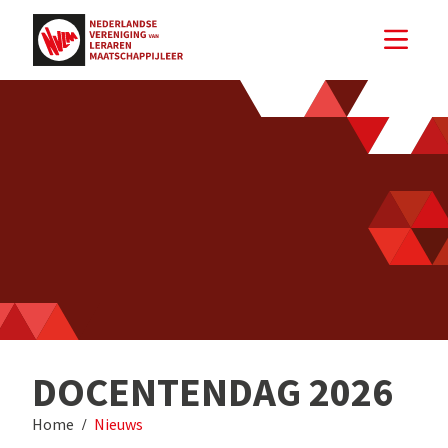
DOCENTENDAG 2026
Home
Nieuws