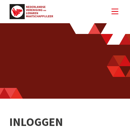
INLOGGEN